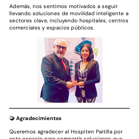
Además, nos sentimos motivados a seguir
llevando soluciones de movilidad inteligente a
sectores clave, incluyendo hospitales, centros
comerciales y espacios públicos.
🤝
Agradecimientos
Queremos agradecer al Hospiten Paitilla por
este espacio para compartir soluciones que