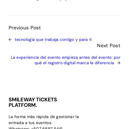
Previous Post
←
tecnología que trabaja contigo y para ti
Next Post
La experiencia del evento empieza antes del evento: por
qué el registro digital marca la diferencia
→
SMILEWAY TICKETS
PLATFORM.
La forma más rápida de gestionar la
entrada a tus eventos.
Whatsapp: +507 6897 5441