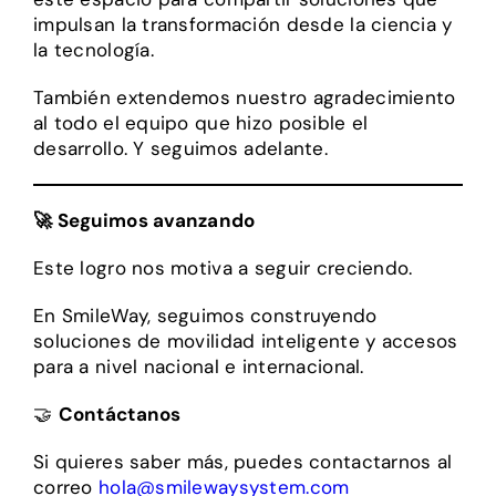
impulsan la transformación desde la ciencia y
la tecnología.
También extendemos nuestro agradecimiento
al todo el equipo que hizo posible el
desarrollo. Y seguimos adelante.
🚀 Seguimos avanzando
Este logro nos motiva a seguir creciendo.
En SmileWay, seguimos construyendo
soluciones de movilidad inteligente y accesos
para a nivel nacional e internacional.
🤝
Contáctanos
Si quieres saber más, puedes contactarnos al
correo
hola@smilewaysystem.com