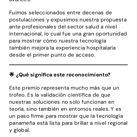
Fuimos seleccionados entre decenas de
postulaciones y expusimos nuestra propuesta
ante profesionales del sector salud a nivel
internacional, lo cual fue una gran oportunidad
para mostrar cómo nuestra tecnología
también mejora la experiencia hospitalaria
desde el primer punto de acceso.
🌟 ¿Qué significa este reconocimiento?
Este premio representa mucho más que un
trofeo. Es la validación científica de que
nuestras soluciones no solo funcionan en
teoría, sino también en entornos reales. Y es
un paso firme para mostrar que la tecnología
panameña está lista para brillar a nivel regional
y global.