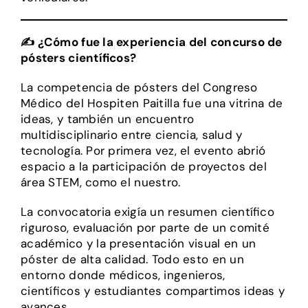
✍️ ¿Cómo fue la experiencia del concurso de
pósters científicos?
La competencia de pósters del Congreso
Médico del Hospiten Paitilla fue una vitrina de
ideas, y también un encuentro
multidisciplinario entre ciencia, salud y
tecnología. Por primera vez, el evento abrió
espacio a la participación de proyectos del
área STEM, como el nuestro.
La convocatoria exigía un resumen científico
riguroso, evaluación por parte de un comité
académico y la presentación visual en un
póster de alta calidad. Todo esto en un
entorno donde médicos, ingenieros,
científicos y estudiantes compartimos ideas y
avances.