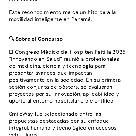
Este reconocimiento marca un hito para la
movilidad inteligente en Panamá.
🔍
Sobre el Concurso
El Congreso Médico del Hospiten Paitilla 2025
“Innovando en Salud” reunió a profesionales
de medicina, ciencia y tecnología para
presentar avances que impactan
positivamente en la sociedad. En su primera
sesión conjunta de pósters, se evaluaron
proyectos por su innovación, aplicabilidad y
aporte al entorno hospitalario o científico.
SmileWay fue seleccionado entre las
propuestas destacadas por su enfoque
integral, humano y tecnológico en accesos
vehiculares.