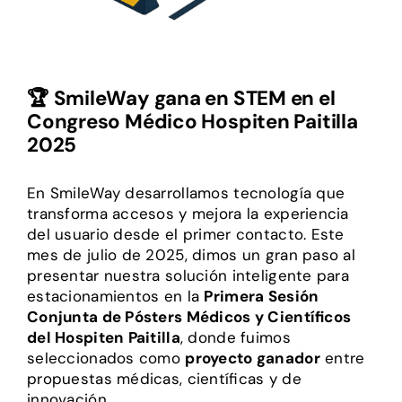
🏆 SmileWay gana en STEM en el
Congreso Médico Hospiten Paitilla
2025
En SmileWay desarrollamos tecnología que
transforma accesos y mejora la experiencia
del usuario desde el primer contacto. Este
mes de julio de 2025, dimos un gran paso al
presentar nuestra solución inteligente para
estacionamientos en la
Primera Sesión
Conjunta de Pósters Médicos y Científicos
del Hospiten Paitilla
, donde fuimos
seleccionados como
proyecto ganador
entre
propuestas médicas, científicas y de
innovación.