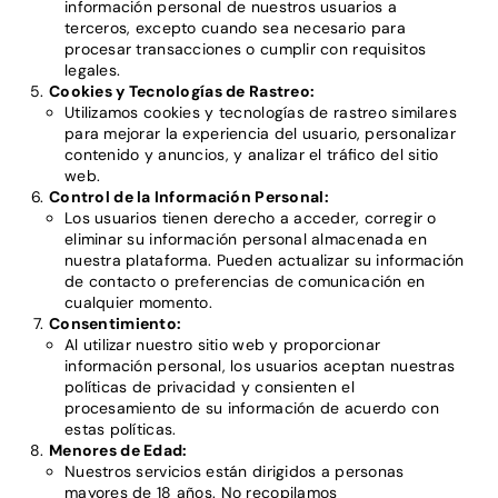
información personal de nuestros usuarios a
terceros, excepto cuando sea necesario para
procesar transacciones o cumplir con requisitos
legales.
Cookies y Tecnologías de Rastreo:
Utilizamos cookies y tecnologías de rastreo similares
para mejorar la experiencia del usuario, personalizar
contenido y anuncios, y analizar el tráfico del sitio
web.
Control de la Información Personal:
Los usuarios tienen derecho a acceder, corregir o
eliminar su información personal almacenada en
nuestra plataforma. Pueden actualizar su información
de contacto o preferencias de comunicación en
cualquier momento.
Consentimiento:
Al utilizar nuestro sitio web y proporcionar
información personal, los usuarios aceptan nuestras
políticas de privacidad y consienten el
procesamiento de su información de acuerdo con
estas políticas.
Menores de Edad:
Nuestros servicios están dirigidos a personas
mayores de 18 años. No recopilamos