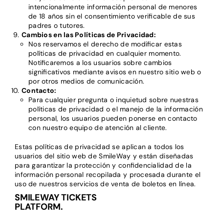
intencionalmente información personal de menores
de 18 años sin el consentimiento verificable de sus
padres o tutores.
Cambios en las Políticas de Privacidad:
Nos reservamos el derecho de modificar estas
políticas de privacidad en cualquier momento.
Notificaremos a los usuarios sobre cambios
significativos mediante avisos en nuestro sitio web o
por otros medios de comunicación.
Contacto:
Para cualquier pregunta o inquietud sobre nuestras
políticas de privacidad o el manejo de la información
personal, los usuarios pueden ponerse en contacto
con nuestro equipo de atención al cliente.
Estas políticas de privacidad se aplican a todos los
usuarios del sitio web de SmileWay y están diseñadas
para garantizar la protección y confidencialidad de la
información personal recopilada y procesada durante el
uso de nuestros servicios de venta de boletos en línea.
SMILEWAY TICKETS
PLATFORM.