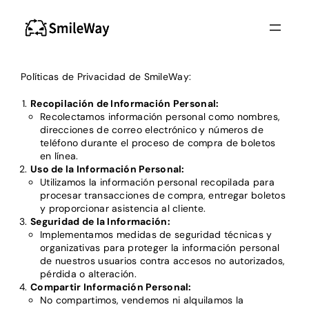
Políticas de Privacidad de SmileWay:
Recopilación de Información Personal:
Recolectamos información personal como nombres,
direcciones de correo electrónico y números de
teléfono durante el proceso de compra de boletos
en línea.
Uso de la Información Personal:
Utilizamos la información personal recopilada para
procesar transacciones de compra, entregar boletos
y proporcionar asistencia al cliente.
Seguridad de la Información:
Implementamos medidas de seguridad técnicas y
organizativas para proteger la información personal
de nuestros usuarios contra accesos no autorizados,
pérdida o alteración.
Compartir Información Personal:
No compartimos, vendemos ni alquilamos la